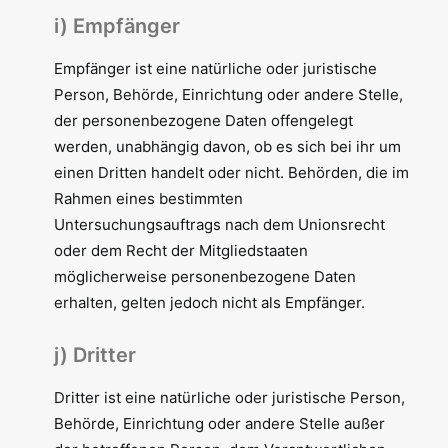
i) Empfänger
Empfänger ist eine natürliche oder juristische
Person, Behörde, Einrichtung oder andere Stelle,
der personenbezogene Daten offengelegt
werden, unabhängig davon, ob es sich bei ihr um
einen Dritten handelt oder nicht. Behörden, die im
Rahmen eines bestimmten
Untersuchungsauftrags nach dem Unionsrecht
oder dem Recht der Mitgliedstaaten
möglicherweise personenbezogene Daten
erhalten, gelten jedoch nicht als Empfänger.
j) Dritter
Dritter ist eine natürliche oder juristische Person,
Behörde, Einrichtung oder andere Stelle außer