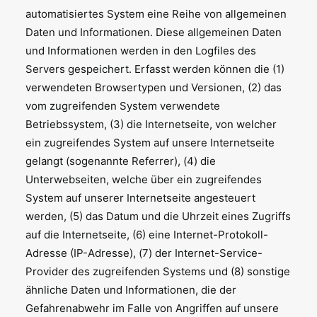
automatisiertes System eine Reihe von allgemeinen
Daten und Informationen. Diese allgemeinen Daten
und Informationen werden in den Logfiles des
Servers gespeichert. Erfasst werden können die (1)
verwendeten Browsertypen und Versionen, (2) das
vom zugreifenden System verwendete
Betriebssystem, (3) die Internetseite, von welcher
ein zugreifendes System auf unsere Internetseite
gelangt (sogenannte Referrer), (4) die
Unterwebseiten, welche über ein zugreifendes
System auf unserer Internetseite angesteuert
werden, (5) das Datum und die Uhrzeit eines Zugriffs
auf die Internetseite, (6) eine Internet-Protokoll-
Adresse (IP-Adresse), (7) der Internet-Service-
Provider des zugreifenden Systems und (8) sonstige
ähnliche Daten und Informationen, die der
Gefahrenabwehr im Falle von Angriffen auf unsere