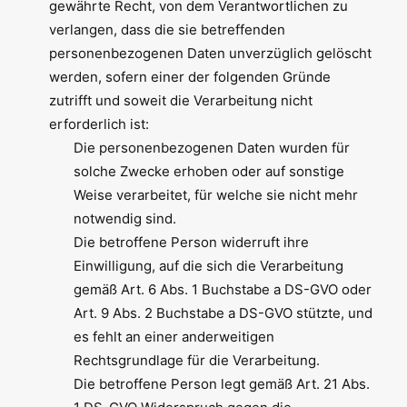
gewährte Recht, von dem Verantwortlichen zu
verlangen, dass die sie betreffenden
personenbezogenen Daten unverzüglich gelöscht
werden, sofern einer der folgenden Gründe
zutrifft und soweit die Verarbeitung nicht
erforderlich ist:
Die personenbezogenen Daten wurden für
solche Zwecke erhoben oder auf sonstige
Weise verarbeitet, für welche sie nicht mehr
notwendig sind.
Die betroffene Person widerruft ihre
Einwilligung, auf die sich die Verarbeitung
gemäß Art. 6 Abs. 1 Buchstabe a DS-GVO oder
Art. 9 Abs. 2 Buchstabe a DS-GVO stützte, und
es fehlt an einer anderweitigen
Rechtsgrundlage für die Verarbeitung.
Die betroffene Person legt gemäß Art. 21 Abs.