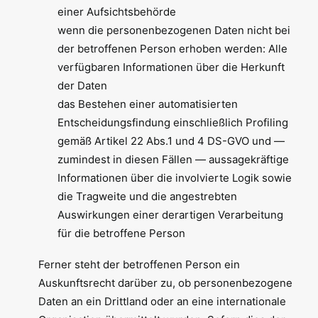
einer Aufsichtsbehörde
wenn die personenbezogenen Daten nicht bei
der betroffenen Person erhoben werden: Alle
verfügbaren Informationen über die Herkunft
der Daten
das Bestehen einer automatisierten
Entscheidungsfindung einschließlich Profiling
gemäß Artikel 22 Abs.1 und 4 DS-GVO und —
zumindest in diesen Fällen — aussagekräftige
Informationen über die involvierte Logik sowie
die Tragweite und die angestrebten
Auswirkungen einer derartigen Verarbeitung
für die betroffene Person
Ferner steht der betroffenen Person ein
Auskunftsrecht darüber zu, ob personenbezogene
Daten an ein Drittland oder an eine internationale