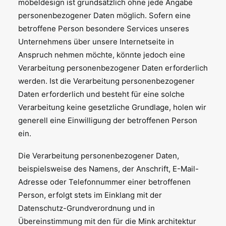
möbeldesign ist grundsätzlich ohne jede Angabe
personenbezogener Daten möglich. Sofern eine
betroffene Person besondere Services unseres
Unternehmens über unsere Internetseite in
Anspruch nehmen möchte, könnte jedoch eine
Verarbeitung personenbezogener Daten erforderlich
werden. Ist die Verarbeitung personenbezogener
Daten erforderlich und besteht für eine solche
Verarbeitung keine gesetzliche Grundlage, holen wir
generell eine Einwilligung der betroffenen Person
ein.
Die Verarbeitung personenbezogener Daten,
beispielsweise des Namens, der Anschrift, E-Mail-
Adresse oder Telefonnummer einer betroffenen
Person, erfolgt stets im Einklang mit der
Datenschutz-Grundverordnung und in
Übereinstimmung mit den für die Mink architektur