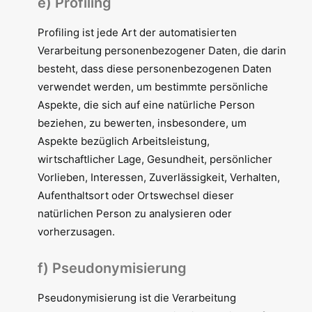
e) Profiling
Profiling ist jede Art der automatisierten
Verarbeitung personenbezogener Daten, die darin
besteht, dass diese personenbezogenen Daten
verwendet werden, um bestimmte persönliche
Aspekte, die sich auf eine natürliche Person
beziehen, zu bewerten, insbesondere, um
Aspekte bezüglich Arbeitsleistung,
wirtschaftlicher Lage, Gesundheit, persönlicher
Vorlieben, Interessen, Zuverlässigkeit, Verhalten,
Aufenthaltsort oder Ortswechsel dieser
natürlichen Person zu analysieren oder
vorherzusagen.
f) Pseudonymisierung
Pseudonymisierung ist die Verarbeitung