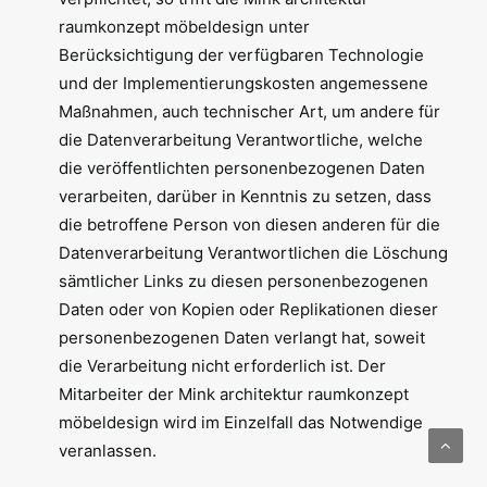
raumkonzept möbeldesign unter
Berücksichtigung der verfügbaren Technologie
und der Implementierungskosten angemessene
Maßnahmen, auch technischer Art, um andere für
die Datenverarbeitung Verantwortliche, welche
die veröffentlichten personenbezogenen Daten
verarbeiten, darüber in Kenntnis zu setzen, dass
die betroffene Person von diesen anderen für die
Datenverarbeitung Verantwortlichen die Löschung
sämtlicher Links zu diesen personenbezogenen
Daten oder von Kopien oder Replikationen dieser
personenbezogenen Daten verlangt hat, soweit
die Verarbeitung nicht erforderlich ist. Der
Mitarbeiter der Mink architektur raumkonzept
möbeldesign wird im Einzelfall das Notwendige
veranlassen.