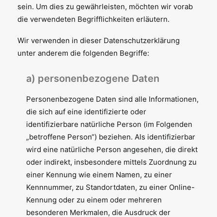
sein. Um dies zu gewährleisten, möchten wir vorab
die verwendeten Begrifflichkeiten erläutern.
Wir verwenden in dieser Datenschutzerklärung
unter anderem die folgenden Begriffe:
a) personenbezogene Daten
Personenbezogene Daten sind alle Informationen,
die sich auf eine identifizierte oder
identifizierbare natürliche Person (im Folgenden
„betroffene Person“) beziehen. Als identifizierbar
wird eine natürliche Person angesehen, die direkt
oder indirekt, insbesondere mittels Zuordnung zu
einer Kennung wie einem Namen, zu einer
Kennnummer, zu Standortdaten, zu einer Online-
Kennung oder zu einem oder mehreren
besonderen Merkmalen, die Ausdruck der