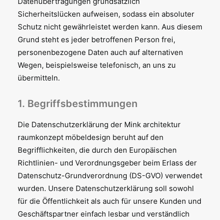
Datenübertragungen grundsätzlich
Sicherheitslücken aufweisen, sodass ein absoluter
Schutz nicht gewährleistet werden kann. Aus diesem
Grund steht es jeder betroffenen Person frei,
personenbezogene Daten auch auf alternativen
Wegen, beispielsweise telefonisch, an uns zu
übermitteln.
1. Begriffsbestimmungen
Die Datenschutzerklärung der Mink architektur
raumkonzept möbeldesign beruht auf den
Begrifflichkeiten, die durch den Europäischen
Richtlinien- und Verordnungsgeber beim Erlass der
Datenschutz-Grundverordnung (DS-GVO) verwendet
wurden. Unsere Datenschutzerklärung soll sowohl
für die Öffentlichkeit als auch für unsere Kunden und
Geschäftspartner einfach lesbar und verständlich