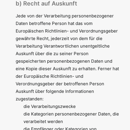
b) Recht auf Auskunft
Jede von der Verarbeitung personenbezogener
Daten betroffene Person hat das vom
Europäischen Richtlinien- und Verordnungsgeber
gewährte Recht, jederzeit von dem für die
Verarbeitung Verantwortlichen unentgeltliche
Auskunft über die zu seiner Person
gespeicherten personenbezogenen Daten und
eine Kopie dieser Auskunft zu erhalten. Ferner hat
der Europäische Richtlinien- und
Verordnungsgeber der betroffenen Person
Auskunft über folgende Informationen
zugestanden:
die Verarbeitungszwecke
die Kategorien personenbezogener Daten, die
verarbeitet werden
die Empfänger oder Kategorien von