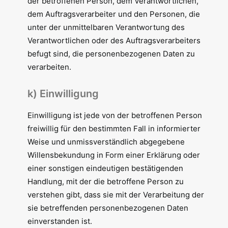
der betroffenen Person, dem Verantwortlichen,
dem Auftragsverarbeiter und den Personen, die
unter der unmittelbaren Verantwortung des
Verantwortlichen oder des Auftragsverarbeiters
befugt sind, die personenbezogenen Daten zu
verarbeiten.
k) Einwilligung
Einwilligung ist jede von der betroffenen Person
freiwillig für den bestimmten Fall in informierter
Weise und unmissverständlich abgegebene
Willensbekundung in Form einer Erklärung oder
einer sonstigen eindeutigen bestätigenden
Handlung, mit der die betroffene Person zu
verstehen gibt, dass sie mit der Verarbeitung der
sie betreffenden personenbezogenen Daten
einverstanden ist.