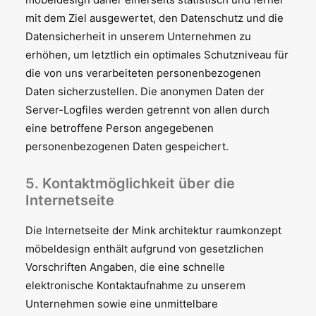
mit dem Ziel ausgewertet, den Datenschutz und die
Datensicherheit in unserem Unternehmen zu
erhöhen, um letztlich ein optimales Schutzniveau für
die von uns verarbeiteten personenbezogenen
Daten sicherzustellen. Die anonymen Daten der
Server-Logfiles werden getrennt von allen durch
eine betroffene Person angegebenen
personenbezogenen Daten gespeichert.
5. Kontaktmöglichkeit über die
Internetseite
Die Internetseite der Mink architektur raumkonzept
möbeldesign enthält aufgrund von gesetzlichen
Vorschriften Angaben, die eine schnelle
elektronische Kontaktaufnahme zu unserem
Unternehmen sowie eine unmittelbare