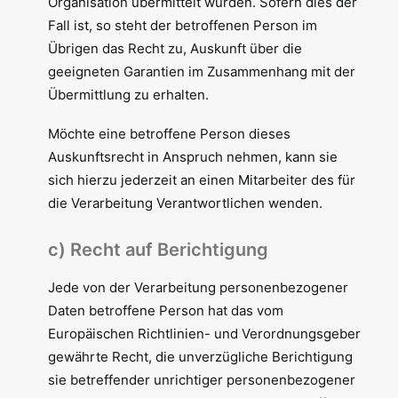
Organisation übermittelt wurden. Sofern dies der
Fall ist, so steht der betroffenen Person im
Übrigen das Recht zu, Auskunft über die
geeigneten Garantien im Zusammenhang mit der
Übermittlung zu erhalten.
Möchte eine betroffene Person dieses
Auskunftsrecht in Anspruch nehmen, kann sie
sich hierzu jederzeit an einen Mitarbeiter des für
die Verarbeitung Verantwortlichen wenden.
c) Recht auf Berichtigung
Jede von der Verarbeitung personenbezogener
Daten betroffene Person hat das vom
Europäischen Richtlinien- und Verordnungsgeber
gewährte Recht, die unverzügliche Berichtigung
sie betreffender unrichtiger personenbezogener