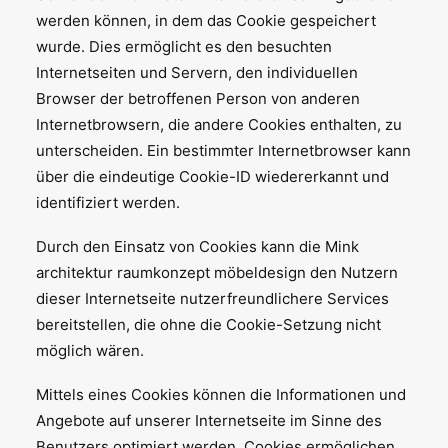
werden können, in dem das Cookie gespeichert
wurde. Dies ermöglicht es den besuchten
Internetseiten und Servern, den individuellen
Browser der betroffenen Person von anderen
Internetbrowsern, die andere Cookies enthalten, zu
unterscheiden. Ein bestimmter Internetbrowser kann
über die eindeutige Cookie-ID wiedererkannt und
identifiziert werden.
Durch den Einsatz von Cookies kann die Mink
architektur raumkonzept möbeldesign den Nutzern
dieser Internetseite nutzerfreundlichere Services
bereitstellen, die ohne die Cookie-Setzung nicht
möglich wären.
Mittels eines Cookies können die Informationen und
Angebote auf unserer Internetseite im Sinne des
Benutzers optimiert werden. Cookies ermöglichen