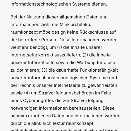
informationstechnologischen Systeme dienen.
Bei der Nutzung dieser allgemeinen Daten und
Informationen zieht die Mink architektur
raumkonzept möbeldesign keine Rückschlüsse auf
die betroffene Person. Diese Informationen werden
vielmehr benötigt, um (1) die Inhalte unserer
Internetseite korrekt auszuliefern, (2) die Inhalte
unserer Internetseite sowie die Werbung für diese
zu optimieren, (3) die dauerhafte Funktionsfähigkeit
unserer informationstechnologischen Systeme und
der Technik unserer Internetseite zu gewährleisten
sowie (4) um Strafverfolgungsbehörden im Falle
eines Cyberangriffes die zur Strafverfolgung
notwendigen Informationen bereitzustellen. Diese
anonym erhobenen Daten und Informationen werden
durch die Mink architektur raumkonzept
möbeldesign daher einerseits statistisch und ferner