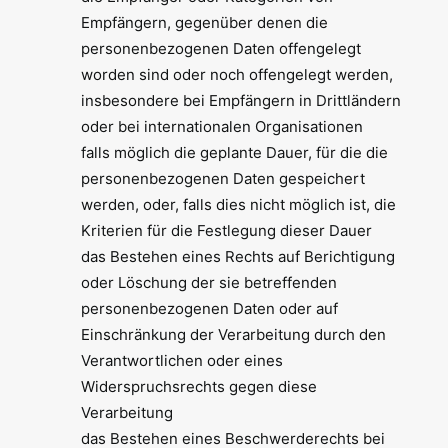
Empfängern, gegenüber denen die
personenbezogenen Daten offengelegt
worden sind oder noch offengelegt werden,
insbesondere bei Empfängern in Drittländern
oder bei internationalen Organisationen
falls möglich die geplante Dauer, für die die
personenbezogenen Daten gespeichert
werden, oder, falls dies nicht möglich ist, die
Kriterien für die Festlegung dieser Dauer
das Bestehen eines Rechts auf Berichtigung
oder Löschung der sie betreffenden
personenbezogenen Daten oder auf
Einschränkung der Verarbeitung durch den
Verantwortlichen oder eines
Widerspruchsrechts gegen diese
Verarbeitung
das Bestehen eines Beschwerderechts bei