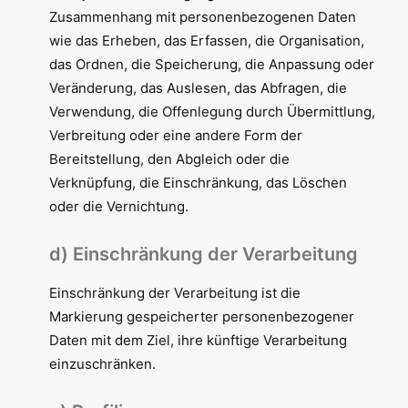
Zusammenhang mit personenbezogenen Daten
wie das Erheben, das Erfassen, die Organisation,
das Ordnen, die Speicherung, die Anpassung oder
Veränderung, das Auslesen, das Abfragen, die
Verwendung, die Offenlegung durch Übermittlung,
Verbreitung oder eine andere Form der
Bereitstellung, den Abgleich oder die
Verknüpfung, die Einschränkung, das Löschen
oder die Vernichtung.
d) Einschränkung der Verarbeitung
Einschränkung der Verarbeitung ist die
Markierung gespeicherter personenbezogener
Daten mit dem Ziel, ihre künftige Verarbeitung
einzuschränken.