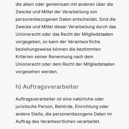
die allein oder gemeinsam mit anderen über die
Zwecke und Mittel der Verarbeitung von
personenbezogenen Daten entscheidet. Sind die
Zwecke und Mittel dieser Verarbeitung durch das
Unionsrecht oder das Recht der Mitgliedstaaten
vorgegeben, so kann der Verantwortliche
beziehungsweise können die bestimmten
Kriterien seiner Benennung nach dem
Unionsrecht oder dem Recht der Mitgliedstaaten
vorgesehen werden.
h) Auftragsverarbeiter
Auftragsverarbeiter ist eine natürliche oder
juristische Person, Behörde, Einrichtung oder
andere Stelle, die personenbezogene Daten im
Auftrag des Verantwortlichen verarbeitet.