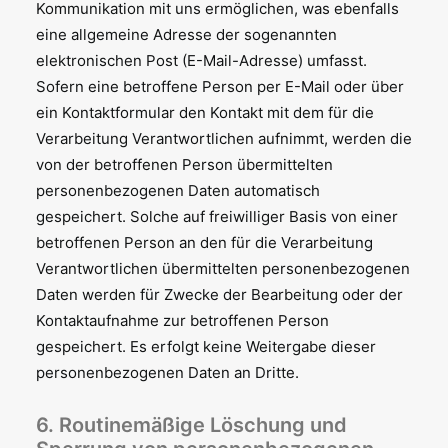
Kommunikation mit uns ermöglichen, was ebenfalls
eine allgemeine Adresse der sogenannten
elektronischen Post (E-Mail-Adresse) umfasst.
Sofern eine betroffene Person per E-Mail oder über
ein Kontaktformular den Kontakt mit dem für die
Verarbeitung Verantwortlichen aufnimmt, werden die
von der betroffenen Person übermittelten
personenbezogenen Daten automatisch
gespeichert. Solche auf freiwilliger Basis von einer
betroffenen Person an den für die Verarbeitung
Verantwortlichen übermittelten personenbezogenen
Daten werden für Zwecke der Bearbeitung oder der
Kontaktaufnahme zur betroffenen Person
gespeichert. Es erfolgt keine Weitergabe dieser
personenbezogenen Daten an Dritte.
6. Routinemäßige Löschung und