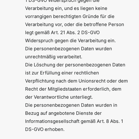
1 DS-GVO Widerspruch gegen die
Verarbeitung ein, und es liegen keine
vorrangigen berechtigten Gründe für die
Verarbeitung vor, oder die betroffene Person
legt gemäß Art. 21 Abs. 2 DS-GVO
Widerspruch gegen die Verarbeitung ein.
Die personenbezogenen Daten wurden
unrechtmäßig verarbeitet.
Die Löschung der personenbezogenen Daten
ist zur Erfüllung einer rechtlichen
Verpflichtung nach dem Unionsrecht oder dem
Recht der Mitgliedstaaten erforderlich, dem
der Verantwortliche unterliegt.
Die personenbezogenen Daten wurden in
Bezug auf angebotene Dienste der
Informationsgesellschaft gemäß Art. 8 Abs. 1
DS-GVO erhoben.