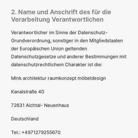
2. Name und Anschrift des für die
Verarbeitung Verantwortlichen
Verantwortlicher im Sinne der Datenschutz-
Grundverordnung, sonstiger in den Mitgliedstaaten
der Europäischen Union geltenden
Datenschutzgesetze und anderer Bestimmungen mit
datenschutzrechtlichem Charakter ist die:
Mink architektur raumkonzept möbeldesign
Kanalstraße 40
72631 Aichtal- Neuenhaus
Deutschland
Tel.: +4971279255670