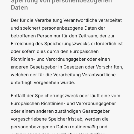
Sperrung von personenbezogenen
Daten
Der für die Verarbeitung Verantwortliche verarbeitet
und speichert personenbezogene Daten der
betroffenen Person nur für den Zeitraum, der zur
Erreichung des Speicherungszwecks erforderlich ist
oder sofern dies durch den Europäischen
Richtlinien- und Verordnungsgeber oder einen
anderen Gesetzgeber in Gesetzen oder Vorschriften,
welchen der für die Verarbeitung Verantwortliche
unterliegt, vorgesehen wurde.
Entfällt der Speicherungszweck oder läuft eine vom
Europäischen Richtlinien- und Verordnungsgeber
oder einem anderen zuständigen Gesetzgeber
vorgeschriebene Speicherfrist ab, werden die
personenbezogenen Daten routinemäßig und