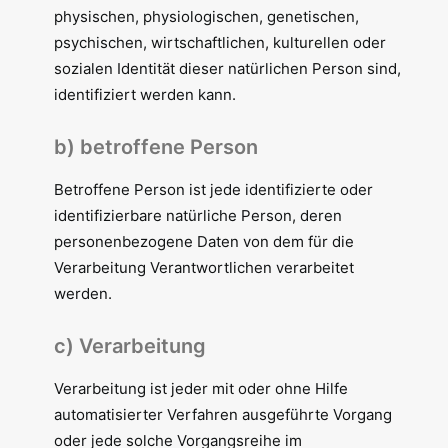
physischen, physiologischen, genetischen,
psychischen, wirtschaftlichen, kulturellen oder
sozialen Identität dieser natürlichen Person sind,
identifiziert werden kann.
b) betroffene Person
Betroffene Person ist jede identifizierte oder
identifizierbare natürliche Person, deren
personenbezogene Daten von dem für die
Verarbeitung Verantwortlichen verarbeitet
werden.
c) Verarbeitung
Verarbeitung ist jeder mit oder ohne Hilfe
automatisierter Verfahren ausgeführte Vorgang
oder jede solche Vorgangsreihe im