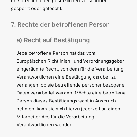
entsprechend den gesetzlichen Vorschriften
gesperrt oder gelöscht.
7. Rechte der betroffenen Person
a) Recht auf Bestätigung
Jede betroffene Person hat das vom
Europäischen Richtlinien- und Verordnungsgeber
eingeräumte Recht, von dem für die Verarbeitung
Verantwortlichen eine Bestätigung darüber zu
verlangen, ob sie betreffende personenbezogene
Daten verarbeitet werden. Möchte eine betroffene
Person dieses Bestätigungsrecht in Anspruch
nehmen, kann sie sich hierzu jederzeit an einen
Mitarbeiter des für die Verarbeitung
Verantwortlichen wenden.