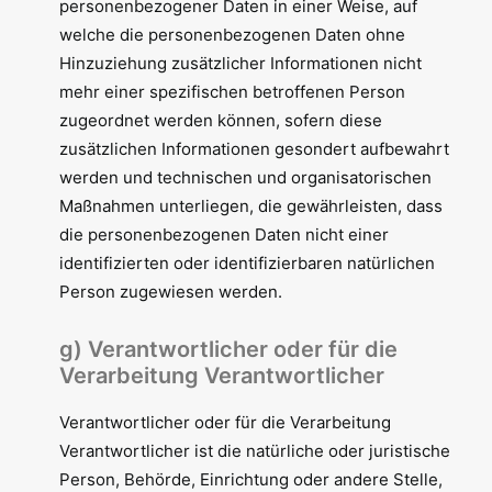
personenbezogener Daten in einer Weise, auf
welche die personenbezogenen Daten ohne
Hinzuziehung zusätzlicher Informationen nicht
mehr einer spezifischen betroffenen Person
zugeordnet werden können, sofern diese
zusätzlichen Informationen gesondert aufbewahrt
werden und technischen und organisatorischen
Maßnahmen unterliegen, die gewährleisten, dass
die personenbezogenen Daten nicht einer
identifizierten oder identifizierbaren natürlichen
Person zugewiesen werden.
g) Verantwortlicher oder für die
Verarbeitung Verantwortlicher
Verantwortlicher oder für die Verarbeitung
Verantwortlicher ist die natürliche oder juristische
Person, Behörde, Einrichtung oder andere Stelle,