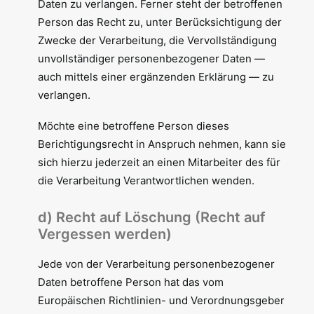
Daten zu verlangen. Ferner steht der betroffenen
Person das Recht zu, unter Berücksichtigung der
Zwecke der Verarbeitung, die Vervollständigung
unvollständiger personenbezogener Daten —
auch mittels einer ergänzenden Erklärung — zu
verlangen.
Möchte eine betroffene Person dieses
Berichtigungsrecht in Anspruch nehmen, kann sie
sich hierzu jederzeit an einen Mitarbeiter des für
die Verarbeitung Verantwortlichen wenden.
d) Recht auf Löschung (Recht auf
Vergessen werden)
Jede von der Verarbeitung personenbezogener
Daten betroffene Person hat das vom
Europäischen Richtlinien- und Verordnungsgeber