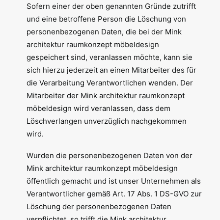
Sofern einer der oben genannten Gründe zutrifft
und eine betroffene Person die Löschung von
personenbezogenen Daten, die bei der Mink
architektur raumkonzept möbeldesign
gespeichert sind, veranlassen möchte, kann sie
sich hierzu jederzeit an einen Mitarbeiter des für
die Verarbeitung Verantwortlichen wenden. Der
Mitarbeiter der Mink architektur raumkonzept
möbeldesign wird veranlassen, dass dem
Löschverlangen unverzüglich nachgekommen
wird.
Wurden die personenbezogenen Daten von der
Mink architektur raumkonzept möbeldesign
öffentlich gemacht und ist unser Unternehmen als
Verantwortlicher gemäß Art. 17 Abs. 1 DS-GVO zur
Löschung der personenbezogenen Daten
verpflichtet, so trifft die Mink architektur