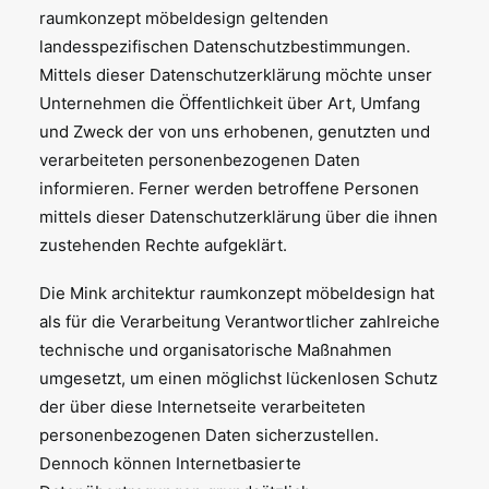
raumkonzept möbeldesign geltenden
landesspezifischen Datenschutzbestimmungen.
Mittels dieser Datenschutzerklärung möchte unser
Unternehmen die Öffentlichkeit über Art, Umfang
und Zweck der von uns erhobenen, genutzten und
verarbeiteten personenbezogenen Daten
informieren. Ferner werden betroffene Personen
mittels dieser Datenschutzerklärung über die ihnen
zustehenden Rechte aufgeklärt.
Die Mink architektur raumkonzept möbeldesign hat
als für die Verarbeitung Verantwortlicher zahlreiche
technische und organisatorische Maßnahmen
umgesetzt, um einen möglichst lückenlosen Schutz
der über diese Internetseite verarbeiteten
personenbezogenen Daten sicherzustellen.
Dennoch können Internetbasierte