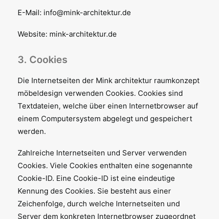
E-Mail: info@mink-architektur.de
Website: mink-architektur.de
3. Cookies
Die Internetseiten der Mink architektur raumkonzept
möbeldesign verwenden Cookies. Cookies sind
Textdateien, welche über einen Internetbrowser auf
einem Computersystem abgelegt und gespeichert
werden.
Zahlreiche Internetseiten und Server verwenden
Cookies. Viele Cookies enthalten eine sogenannte
Cookie-ID. Eine Cookie-ID ist eine eindeutige
Kennung des Cookies. Sie besteht aus einer
Zeichenfolge, durch welche Internetseiten und
Server dem konkreten Internetbrowser zugeordnet