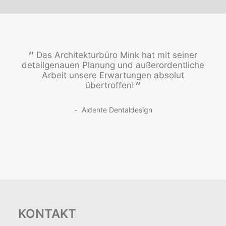
Das Architekturbüro Mink hat mit seiner
detailgenauen Planung und außerordentliche
Arbeit unsere Erwartungen absolut
übertroffen!
Aldente Dentaldesign
KONTAKT