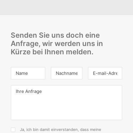
Senden Sie uns doch eine
Anfrage, wir werden uns in
Kürze bei Ihnen melden.
Ja, ich bin damit einverstanden, dass meine