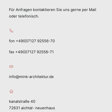
Für Anfragen kontaktieren Sie uns gerne per Mail
oder telefonisch.
fon +49(0)7127 92556-70
fax +49(0)7127 92556-71
info@mink-architektur.de
kanalstraße 40
72631 aichtal- neuenhaus