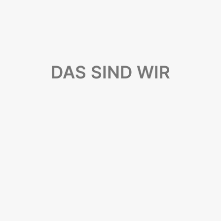
DAS SIND WIR