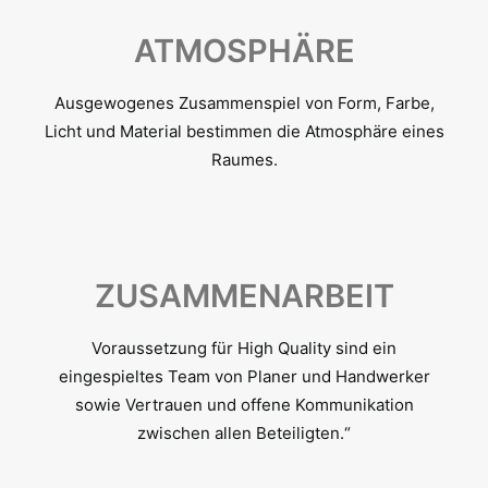
ATMOSPHÄRE
Ausgewogenes Zusammenspiel von Form, Farbe,
Licht und Material bestimmen die Atmosphäre eines
Raumes.
ZUSAMMENARBEIT
Voraussetzung für High Quality sind ein
eingespieltes Team von Planer und Handwerker
sowie Vertrauen und offene Kommunikation
zwischen allen Beteiligten.“