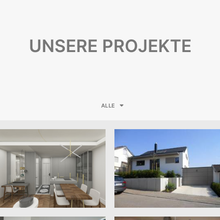
UNSERE PROJEKTE
ALLE