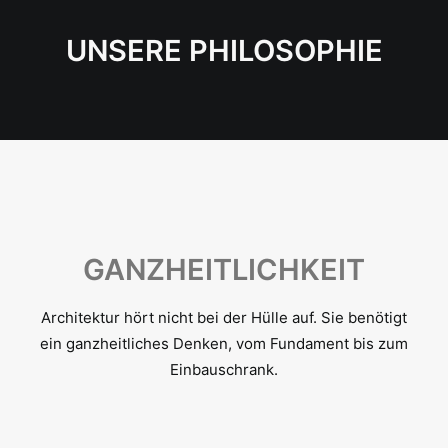
UNSERE PHILOSOPHIE
GANZHEITLICHKEIT
Architektur hört nicht bei der Hülle auf. Sie benötigt
ein ganzheitliches Denken, vom Fundament bis zum
Einbauschrank.