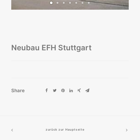
Neubau EFH Stuttgart
Share
zurück zur Hauptseite